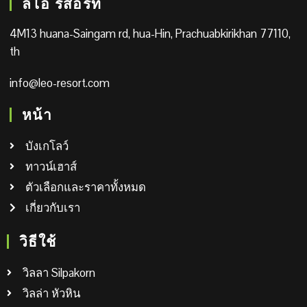
ลีโอ รีสอร์ท
4M13 huana-Saingam rd, hua-Hin, Prachuabkirikhan 77110,
th
info@leo-resort.com
หน้า
บังเกโลว์
ทาวน์เฮาส์
ตัวเลือกและราคาทั้งหมด
เกี่ยวกับเรา
วิธีใช้
วิลลา Silpakorn
วิลล่า หัวหิน