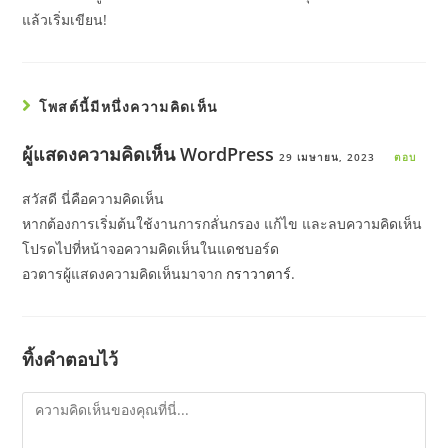
แล้วเริ่มเขียน!
โพสต์นี้มีหนึ่งความคิดเห็น
ผู้แสดงความคิดเห็น WordPress
29 เมษายน, 2023
ตอบ
สวัสดี นี่คือความคิดเห็น
หากต้องการเริ่มต้นใช้งานการกลั่นกรอง แก้ไข และลบความคิดเห็น
โปรดไปที่หน้าจอความคิดเห็นในแดชบอร์ด
อวตารผู้แสดงความคิดเห็นมาจาก
กราวาตาร์
.
ทิ้งคำตอบไว้