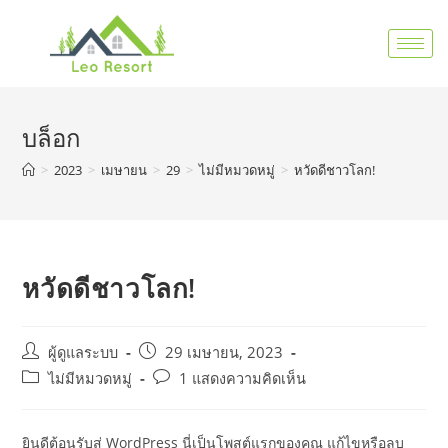
บล็อก
>
2023
>
เมษายน
>
29
>
ไม่มีหมวดหมู่
>
หวัดดีชาวโลก!
หวัดดีชาวโลก!
ผู้ดูแลระบบ
29 เมษายน, 2023
ไม่มีหมวดหมู่
1 แสดงความคิดเห็น
ยินดีต้อนรับสู่ WordPress นี่เป็นโพสต์แรกของคุณ แก้ไขหรือลบ