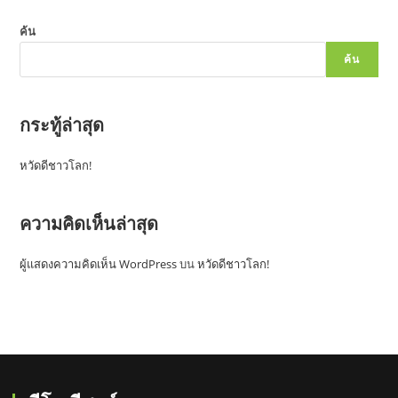
ค้น
ค้น
กระทู้ล่าสุด
หวัดดีชาวโลก!
ความคิดเห็นล่าสุด
ผู้แสดงความคิดเห็น WordPress
บน
หวัดดีชาวโลก!