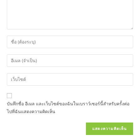
บันทึกชื่อ อีเมล และเว็บไซต์ของฉันในเบราว์เซอร์นี้สําหรับครั้งต่อ
ไปที่ฉันแสดงความคิดเห็น