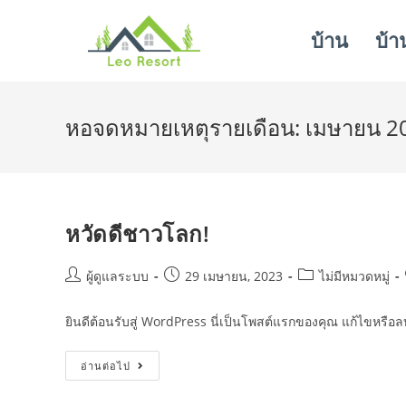
บ้าน
บ้า
หอจดหมายเหตุรายเดือน: เมษายน 2
หวัดดีชาวโลก!
ผู้ดูแลระบบ
29 เมษายน, 2023
ไม่มีหมวดหมู่
ยินดีต้อนรับสู่ WordPress นี่เป็นโพสต์แรกของคุณ แก้ไขหรือลบ
อ่านต่อไป