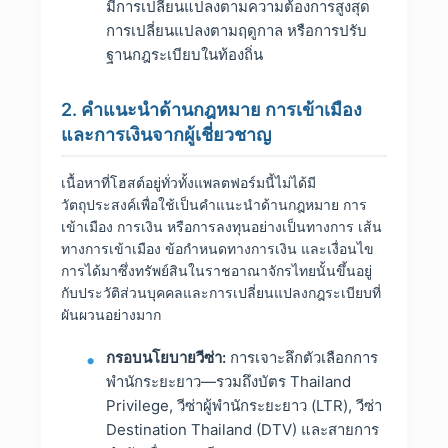
มีการเปลี่ยนแปลงตามความต้องการสูงสุด
การเปลี่ยนแปลงตามฤดูกาล หรือการปรับ
ฐานกฎระเบียบในท้องถิ่น
2. คำแนะนำด้านกฎหมาย การเข้าเมือง
และการเงินจากผู้เชี่ยวชาญ
เนื้อหาที่โฮสต์อยู่ทั่วทั้งแพลตฟอร์มนี้ไม่ได้มี
วัตถุประสงค์เพื่อใช้เป็นคำแนะนำด้านกฎหมาย การ
เข้าเมือง การเงิน หรือการลงทุนอย่างเป็นทางการ เส้น
ทางการเข้าเมือง ข้อกำหนดทางการเงิน และเงื่อนไข
การได้มาซึ่งทรัพย์สินในราชอาณาจักรไทยนั้นขึ้นอยู่
กับประวัติส่วนบุคคลและการเปลี่ยนแปลงกฎระเบียบที่
ผันผวนอย่างมาก
กรอบนโยบายวีซ่า:
การเจาะลึกตัวเลือกการ
พำนักระยะยาว—รวมถึงบัตร Thailand
Privilege, วีซ่าผู้พำนักระยะยาว (LTR), วีซ่า
Destination Thailand (DTV) และสายการ