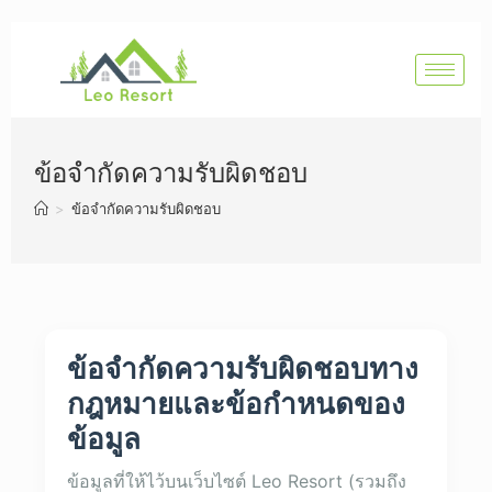
ข้อจำกัดความรับผิดชอบ
>
ข้อจำกัดความรับผิดชอบ
ข้อจำกัดความรับผิดชอบทาง
กฎหมายและข้อกำหนดของ
ข้อมูล
ข้อมูลที่ให้ไว้บนเว็บไซต์ Leo Resort (รวมถึง