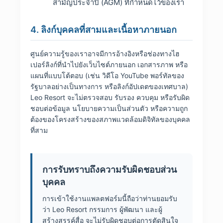
สามัญประจำปี (AGM) ที่กำหนดไว้ของเรา
4. ลิงก์บุคคลที่สามและเนื้อหาภายนอก
ศูนย์ความรู้ของเราอาจมีการอ้างอิงหรือช่องทางไฮ
เปอร์ลิงก์ที่นำไปยังเว็บไซต์ภายนอก เอกสารภาพ หรือ
แผนที่แบบโต้ตอบ (เช่น วิดีโอ YouTube พอร์ทัลของ
รัฐบาลอย่างเป็นทางการ หรือลิงก์อัปเดตของเทศบาล)
Leo Resort จะไม่ตรวจสอบ รับรอง ควบคุม หรือรับผิด
ชอบต่อข้อมูล นโยบายความเป็นส่วนตัว หรือความถูก
ต้องของโครงสร้างของสภาพแวดล้อมดิจิทัลของบุคคล
ที่สาม
การรับทราบถึงความรับผิดชอบส่วน
บุคคล
การเข้าใช้งานแพลตฟอร์มนี้ถือว่าท่านยอมรับ
ว่า Leo Resort กรรมการ ผู้พัฒนา และผู้
สร้างสรรค์สื่อ จะไม่รับผิดชอบต่อการตัดสินใจ