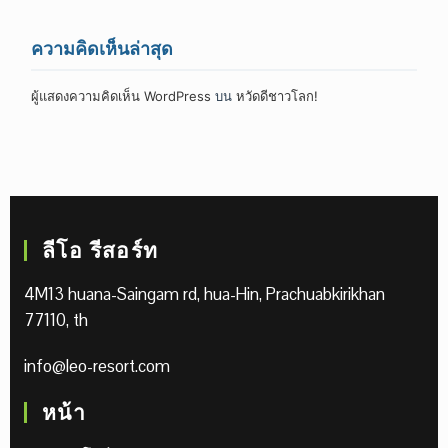
ความคิดเห็นล่าสุด
ผู้แสดงความคิดเห็น WordPress
บน
หวัดดีชาวโลก!
ลีโอ รีสอร์ท
4M13 huana-Saingam rd, hua-Hin, Prachuabkirikhan
77110, th
info@leo-resort.com
หน้า