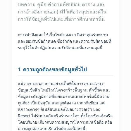
บทความ คู่มือ คำถามที่พบบ่อย ตาราง และ
การอ้างอิงภายนอก) มีไว้เพื่อวัตถุประสงค์ใน
การให้ข้อมูลทั่วไปและเพื่อการศึกษาเท่านั้น
การเข้าถึงและใช้เว็บไซต์ของเรา ถือว่าคุณรับทราบ
และยอมรับข้อกำหนด ข้อจำกัด และความรับผิดชอบที่
ระบุไว้ในคำปฏิเสธความรับผิดชอบที่ครอบคลุมนี้
1. ความถูกต้องของข้อมูลทั่วไป
แม้ว่าเราจะพยายามอย่างเต็มที่ในการตรวจสอบว่า
ข้อมูลเชิงลึก ไทม์ไลน์โครงสร้างพื้นฐาน ตัวชี้วัด และ
ข้อมูลระดับภูมิภาคที่เผยแพร่บนแพลตฟอร์มนี้มีความ
ถูกต้อง เป็นปัจจุบัน และถูกต้อง ณ เวลาที่เขียน แต่
สภาวะต่างๆ ก็เปลี่ยนแปลงไปอย่างรวดเร็ว Leo
Resort ไม่รับประกันหรือรับรองใดๆ ทั้งโดยชัดแจ้งหรือ
โดยปริยาย เกี่ยวกับความสมบูรณ์ ความน่าเชื่อถือ หรือ
ความถูกต้องแบบเรียลไทม์ของเนื้อหานี้