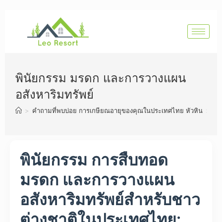
พินัยกรรม มรดก และการวางแผน
อสังหาริมทรัพย์
>
คำถามที่พบบ่อย การเกษียณอายุของคุณในประเทศไทย หัวหิน
>
พิ
พินัยกรรม การสืบทอด
มรดก และการวางแผน
อสังหาริมทรัพย์สำหรับชาว
ต่างชาติในประเทศไทย: