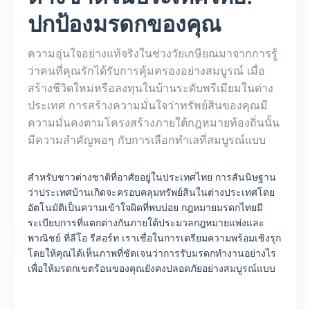
ปกป้องมรดกของคุณ
ความอุ่นใจอย่างแท้จริงในช่วงวัยเกษียณมาจากการรู้
ว่าคนที่คุณรักได้รับการคุ้มครองอย่างสมบูรณ์ เมื่อ
สร้างชีวิตใหม่หรือลงทุนในบ้านระดับพรีเมียมในต่าง
ประเทศ การสร้างความมั่นใจว่าทรัพย์สินของคุณมี
ความมั่นคงตามโครงสร้างภายใต้กฎหมายท้องถิ่นนั้น
มีความสำคัญพอๆ กับการเลือกทำเลที่สมบูรณ์แบบ
สำหรับชาวต่างชาติที่อาศัยอยู่ในประเทศไทย การสันนิษฐาน
ว่าประเทศบ้านเกิดจะครอบคลุมทรัพย์สินในต่างประเทศโดย
อัตโนมัติเป็นความเข้าใจผิดที่พบบ่อย กฎหมายมรดกไทยมี
ระเบียบการที่แตกต่างกันภายใต้ประมวลกฎหมายแพ่งและ
พาณิชย์ ที่ลีโอ รีสอร์ท เราเชื่อในการเตรียมความพร้อมเชิงรุก
โดยให้คุณได้เห็นภาพที่ชัดเจนว่าการรับมรดกทำงานอย่างไร
เพื่อให้มรดกเขตร้อนของคุณยังคงปลอดภัยอย่างสมบูรณ์แบบ