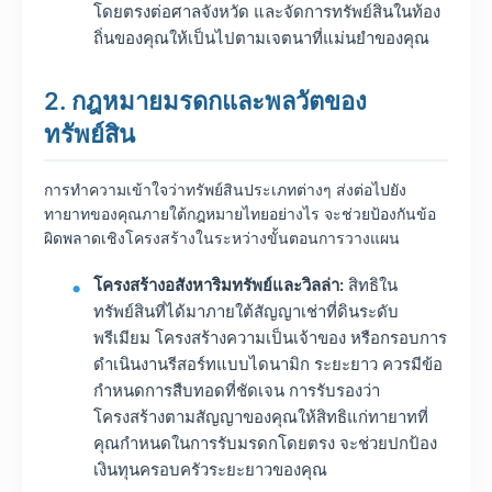
โดยตรงต่อศาลจังหวัด และจัดการทรัพย์สินในท้อง
ถิ่นของคุณให้เป็นไปตามเจตนาที่แม่นยำของคุณ
2. กฎหมายมรดกและพลวัตของ
ทรัพย์สิน
การทำความเข้าใจว่าทรัพย์สินประเภทต่างๆ ส่งต่อไปยัง
ทายาทของคุณภายใต้กฎหมายไทยอย่างไร จะช่วยป้องกันข้อ
ผิดพลาดเชิงโครงสร้างในระหว่างขั้นตอนการวางแผน
โครงสร้างอสังหาริมทรัพย์และวิลล่า:
สิทธิใน
ทรัพย์สินที่ได้มาภายใต้สัญญาเช่าที่ดินระดับ
พรีเมียม โครงสร้างความเป็นเจ้าของ หรือกรอบการ
ดำเนินงานรีสอร์ทแบบไดนามิก ระยะยาว ควรมีข้อ
กำหนดการสืบทอดที่ชัดเจน การรับรองว่า
โครงสร้างตามสัญญาของคุณให้สิทธิแก่ทายาทที่
คุณกำหนดในการรับมรดกโดยตรง จะช่วยปกป้อง
เงินทุนครอบครัวระยะยาวของคุณ