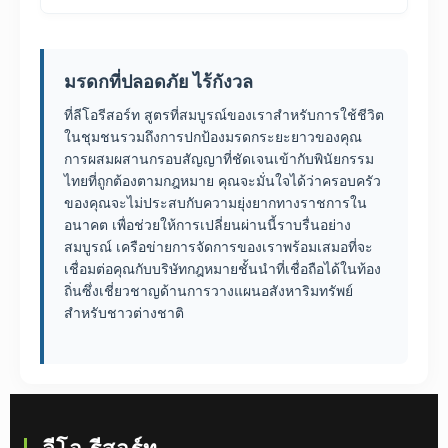
มรดกที่ปลอดภัย ไร้กังวล
ที่ลีโอรีสอร์ท สูตรที่สมบูรณ์ของเราสำหรับการใช้ชีวิต
ในชุมชนรวมถึงการปกป้องมรดกระยะยาวของคุณ
การผสมผสานกรอบสัญญาที่ชัดเจนเข้ากับพินัยกรรม
ไทยที่ถูกต้องตามกฎหมาย คุณจะมั่นใจได้ว่าครอบครัว
ของคุณจะไม่ประสบกับความยุ่งยากทางราชการใน
อนาคต เพื่อช่วยให้การเปลี่ยนผ่านนี้ราบรื่นอย่าง
สมบูรณ์ เครือข่ายการจัดการของเราพร้อมเสมอที่จะ
เชื่อมต่อคุณกับบริษัทกฎหมายชั้นนำที่เชื่อถือได้ในท้อง
ถิ่นซึ่งเชี่ยวชาญด้านการวางแผนอสังหาริมทรัพย์
สำหรับชาวต่างชาติ