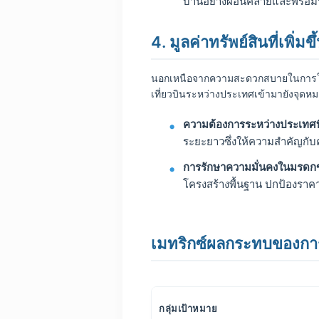
บ้านอย่างผ่อนคลายและพร้อมท
4. มูลค่าทรัพย์สินที่เพิ่
นอกเหนือจากความสะดวกสบายในการใช้ช
เที่ยวบินระหว่างประเทศเข้ามายังจุดห
ความต้องการระหว่างประเทศที่พุ
ระยะยาวซึ่งให้ความสำคัญก
การรักษาความมั่นคงในมรดก
โครงสร้างพื้นฐาน ปกป้องราคาที
เมทริกซ์ผลกระทบของการเ
กลุ่มเป้าหมาย