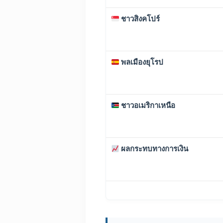
ชาวสิงคโปร์
พลเมืองยุโรป
ชาวอเมริกาเหนือ
ผลกระทบทางการเงิน