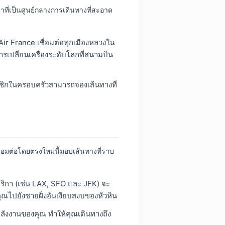
าที่เป็นศูนย์กลางการเดินทางที่สะอาด
ir France เชื่อมต่อทุกเมืองหลวงใน
ารเปลี่ยนเครื่องระดับโลกที่สนามบิน
ชิกในครอบครัวสามารถจองเส้นทางที่
ชื่อมต่อโดยตรงใหม่นี้มอบเส้นทางที่ราบ
ิกา (เช่น LAX, SFO และ JFK) จะ
ุณไปยังชายฝั่งอันเงียบสงบของหัวหิน
ังงานของคุณ ทำให้คุณเดินทางถึง