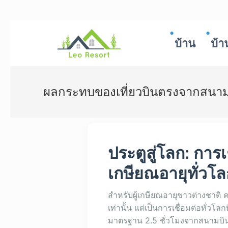
บ้าน
บ้า
ผลกระทบของเที่ยวบินตรงจากสนามบ
ประตูสู่โลก: กา
เกษียณอายุทั่วโลก
สำหรับผู้เกษียณอายุชาวต่างชาติ ค
เท่านั้น แต่เป็นการเชื่อมต่อทั่วโ
มาตรฐาน 2.5 ชั่วโมงจากสนามบิ