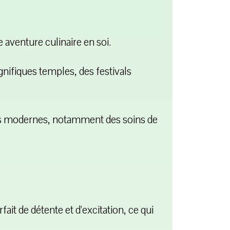
 aventure culinaire en soi.
nifiques temples, des festivals
es modernes, notamment des soins de
ait de détente et d'excitation, ce qui