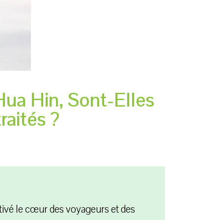
Hua Hin, Sont-Elles
raités ?
ptivé le cœur des voyageurs et des