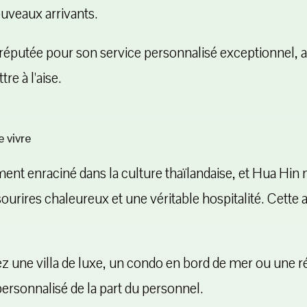
uveaux arrivants.
réputée pour son service personnalisé exceptionnel, a
tre à l'aise.
 vivre
nt enraciné dans la culture thaïlandaise, et Hua Hin n
 sourires chaleureux et une véritable hospitalité. Cett
z une villa de luxe, un condo en bord de mer ou une 
ersonnalisé de la part du personnel.