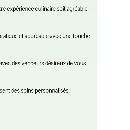
tre expérience culinaire soit agréable
 pratique et abordable avec une touche
 avec des vendeurs désireux de vous
ssent des soins personnalisés,