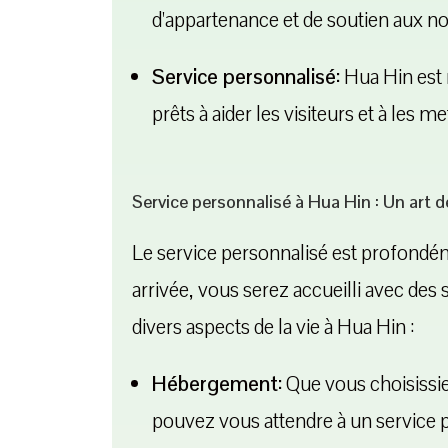
d'appartenance et de soutien aux no
Service personnalisé:
Hua Hin est 
prêts à aider les visiteurs et à les met
Service personnalisé à Hua Hin : Un art de
Le service personnalisé est profondéme
arrivée, vous serez accueilli avec des
divers aspects de la vie à Hua Hin :
Hébergement:
Que vous choisissie
pouvez vous attendre à un service p