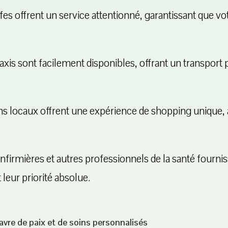
fes offrent un service attentionné, garantissant que vo
axis sont facilement disponibles, offrant un transport
s locaux offrent une expérience de shopping unique,
nfirmières et autres professionnels de la santé fourni
 leur priorité absolue.
vre de paix et de soins personnalisés