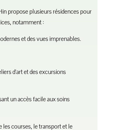
Hin propose plusieurs résidences pour
ices, notamment :
odernes et des vues imprenables.
iers d'art et des excursions
sant un accès facile aux soins
les courses, le transport et le