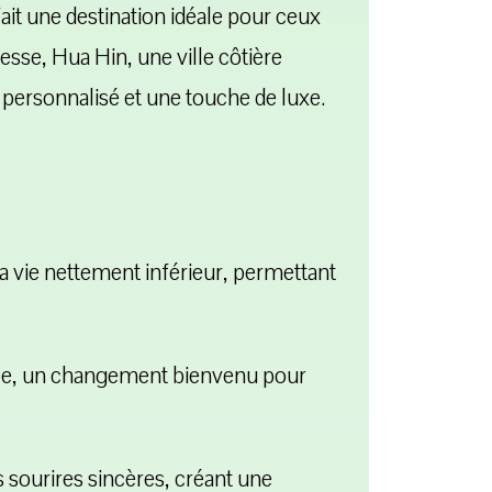
it une destination idéale pour ceux
esse, Hua Hin, une ville côtière
e personnalisé et une touche de luxe.
 vie nettement inférieur, permettant
'année, un changement bienvenu pour
s sourires sincères, créant une