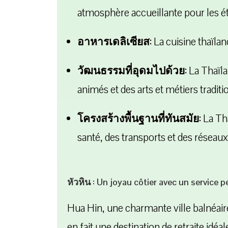
atmosphère accueillante pour les é
อาหารเดลิเซียส:
La cuisine thaïlan
วัฒนธรรมที่อุดมไปด้วย:
La Thaïla
animés et des arts et métiers traditi
โครงสร้างพื้นฐานที่ทันสมัย:
La Tha
santé, des transports et des réseau
หัวหิน : Un joyau côtier avec un service 
Hua Hin, une charmante ville balnéaire 
en fait une destination de retraite idéal