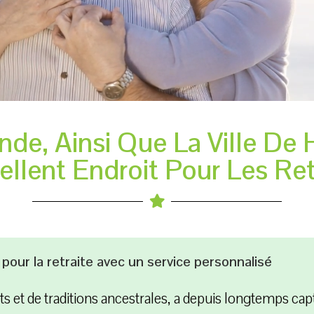
nde, Ainsi Que La Ville De 
llent Endroit Pour Les Ret
 pour la retraite avec un service personnalisé
nts et de traditions ancestrales, a depuis longtemps ca